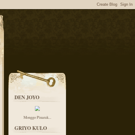
DEN JOYO
Monggo Pinarak...
GRIYO KULO