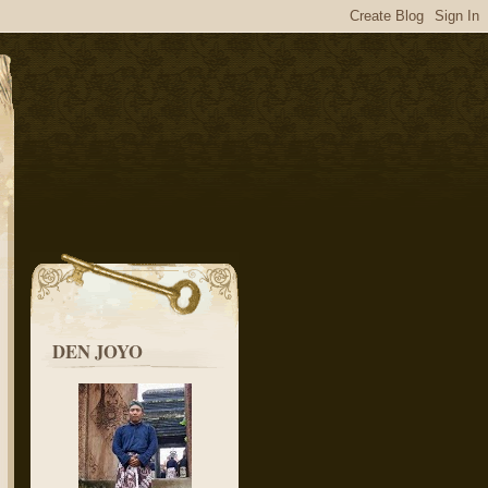
DEN JOYO