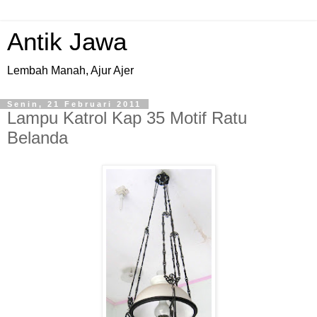
Antik Jawa
Lembah Manah, Ajur Ajer
Senin, 21 Februari 2011
Lampu Katrol Kap 35 Motif Ratu
Belanda