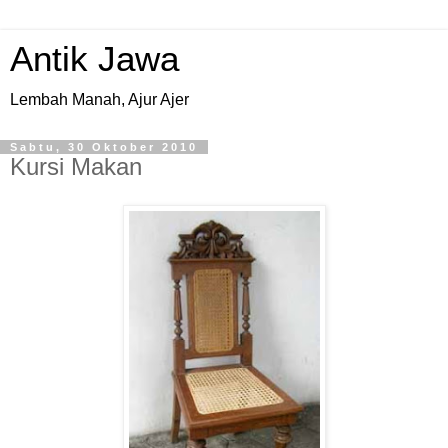
Antik Jawa
Lembah Manah, Ajur Ajer
Sabtu, 30 Oktober 2010
Kursi Makan