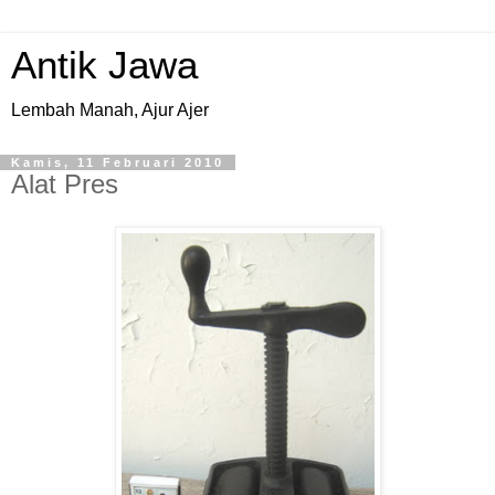
Antik Jawa
Lembah Manah, Ajur Ajer
Kamis, 11 Februari 2010
Alat Pres