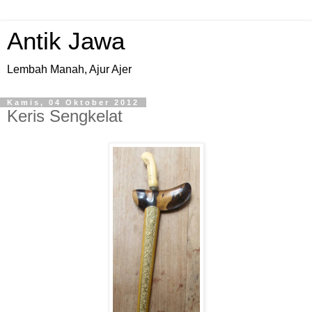
Antik Jawa
Lembah Manah, Ajur Ajer
Kamis, 04 Oktober 2012
Keris Sengkelat